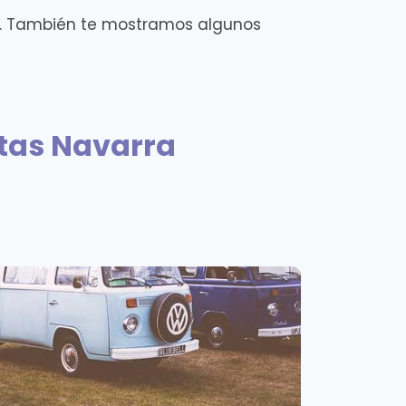
a. También te mostramos algunos
tas Navarra