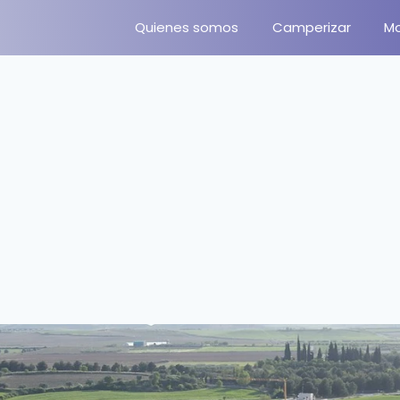
Quienes somos
Camperizar
M