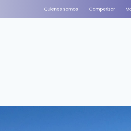
Quienes somos
Camperizar
M