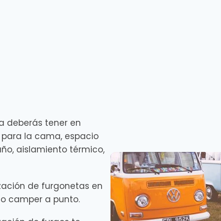
a deberás tener en
o para la cama, espacio
ño, aislamiento térmico,
ación de furgonetas en
go camper a punto.