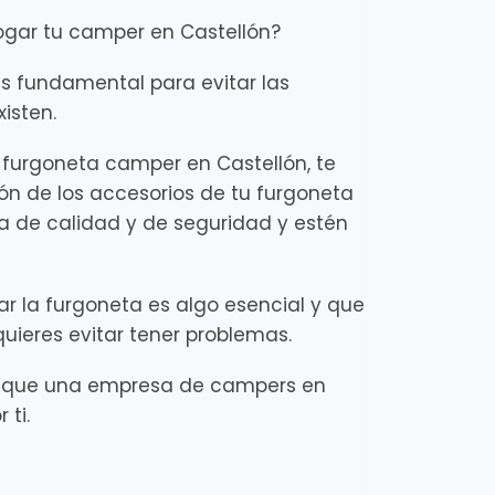
ogar tu camper en Castellón?
 fundamental para evitar las
xisten.
furgoneta camper en Castellón, te
ón de los accesorios de tu furgoneta
 de calidad y de seguridad y estén
r la furgoneta es algo esencial y que
quieres evitar tener problemas.
o que una empresa de campers en
 ti.