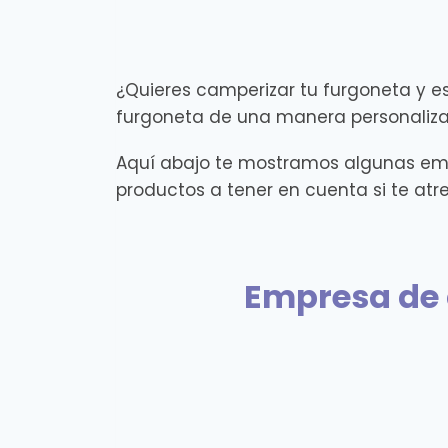
¿Quieres camperizar tu furgoneta y 
furgoneta de una manera personalizad
Aquí abajo te mostramos algunas emp
productos a tener en cuenta si te atr
Empresa de 