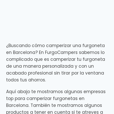
¿Buscando cómo camperizar una furgoneta
en Barcelona? En FurgoCampers sabemos lo
complicado que es camperizar tu furgoneta
de una manera personalizada y con un
acabado profesional sin tirar por la ventana
todos tus ahorros.
Aquí abajo te mostramos algunas empresas
top para camperizar furgonetas en
Barcelona. También te mostramos algunos
productos a tener en cuenta si te atreves a