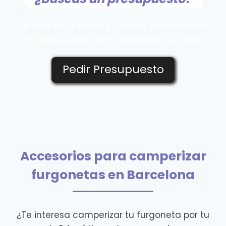
Haz click en el botón y conoce cómo solicitar
un presupuesto para camperizar tu furgo
Pedir Presupuesto
Accesorios para camperizar
furgonetas en Barcelona
¿Te interesa camperizar tu furgoneta por tu