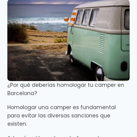
¿Por qué deberías homologar tu camper en
Barcelona?
Homologar una camper es fundamental
para evitar las diversas sanciones que
existen.