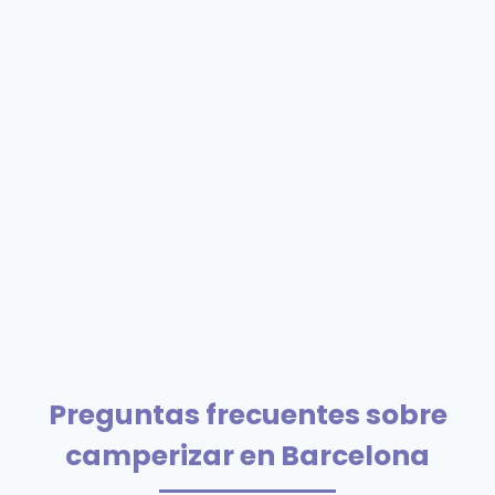
Preguntas frecuentes sobre
camperizar en Barcelona