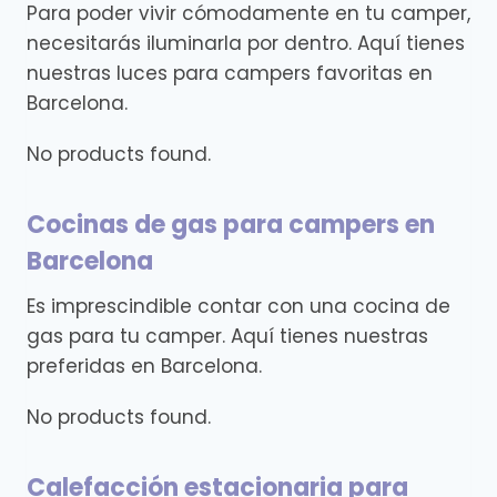
Para poder vivir cómodamente en tu camper,
necesitarás iluminarla por dentro. Aquí tienes
nuestras luces para campers favoritas en
Barcelona.
No products found.
Cocinas de gas para campers en
Barcelona
Es imprescindible contar con una cocina de
gas para tu camper. Aquí tienes nuestras
preferidas en Barcelona.
No products found.
Calefacción estacionaria para