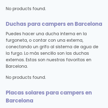
No products found.
Duchas para campers en Barcelona
Puedes hacer una ducha interna en la
furgoneta, o contar con una externa,
conectando un grifo al sistema de agua de
la furgo. Lo más sencillo son las duchas
externas. Estas son nuestras favoritas en
Barcelona.
No products found.
Placas solares para campers en
Barcelona