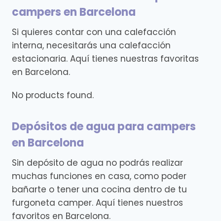
campers en Barcelona
Si quieres contar con una calefacción
interna, necesitarás una calefacción
estacionaria. Aquí tienes nuestras favoritas
en Barcelona.
No products found.
Depósitos de agua para campers
en Barcelona
Sin depósito de agua no podrás realizar
muchas funciones en casa, como poder
bañarte o tener una cocina dentro de tu
furgoneta camper. Aquí tienes nuestros
favoritos en Barcelona.