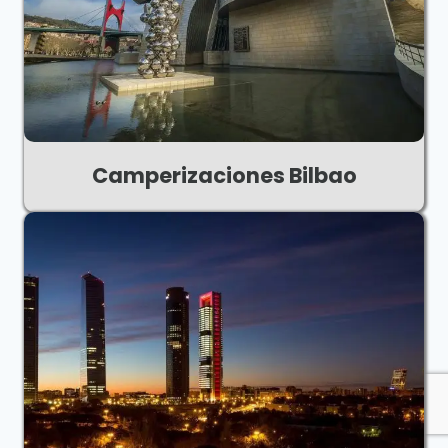
Camperizaciones Bilbao