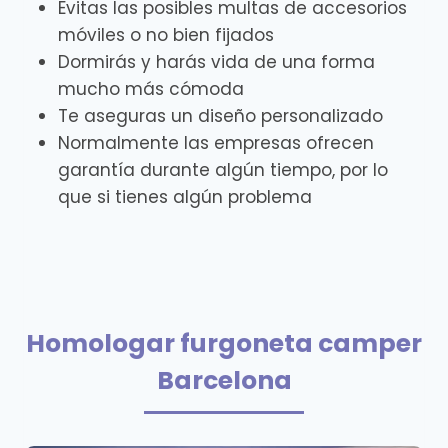
Evitas las posibles multas de accesorios
móviles o no bien fijados
Dormirás y harás vida de una forma
mucho más cómoda
Te aseguras un diseño personalizado
Normalmente las empresas ofrecen
garantía durante algún tiempo, por lo
que si tienes algún problema
Homologar furgoneta camper
Barcelona