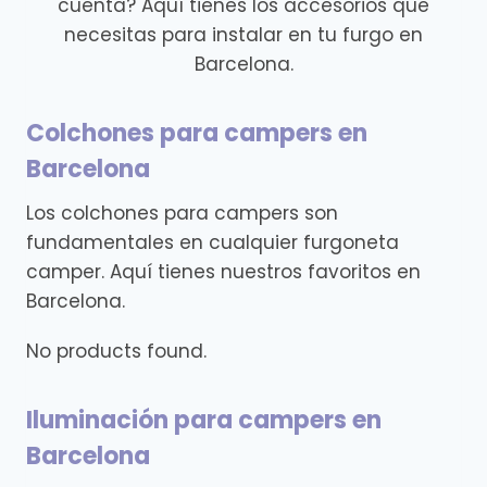
cuenta? Aquí tienes los accesorios que
necesitas para instalar en tu furgo en
Barcelona.
Colchones para campers en
Barcelona
Los colchones para campers son
fundamentales en cualquier furgoneta
camper. Aquí tienes nuestros favoritos en
Barcelona.
No products found.
Iluminación para campers en
Barcelona