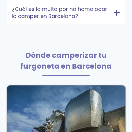
¿Cuál es la multa por no homologar
la camper en Barcelona?
Dónde camperizar tu
furgoneta en Barcelona