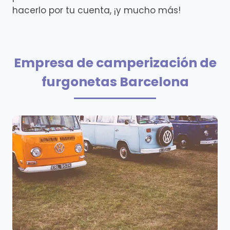
hacerlo por tu cuenta, ¡y mucho más!
Empresa de camperización de
furgonetas Barcelona