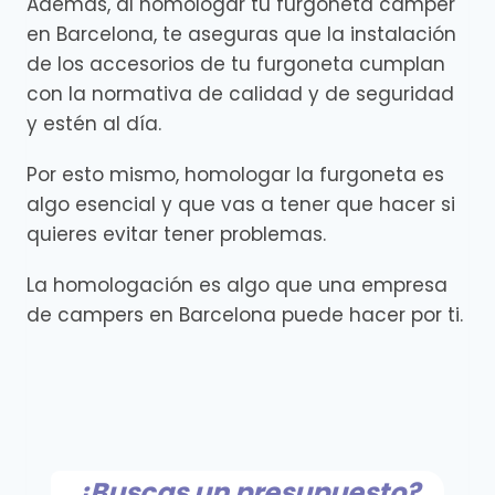
Además, al homologar tu furgoneta camper
en Barcelona, te aseguras que la instalación
de los accesorios de tu furgoneta cumplan
con la normativa de calidad y de seguridad
y estén al día.
Por esto mismo, homologar la furgoneta es
algo esencial y que vas a tener que hacer si
quieres evitar tener problemas.
La homologación es algo que una empresa
de campers en Barcelona puede hacer por ti.
¿Buscas un presupuesto?