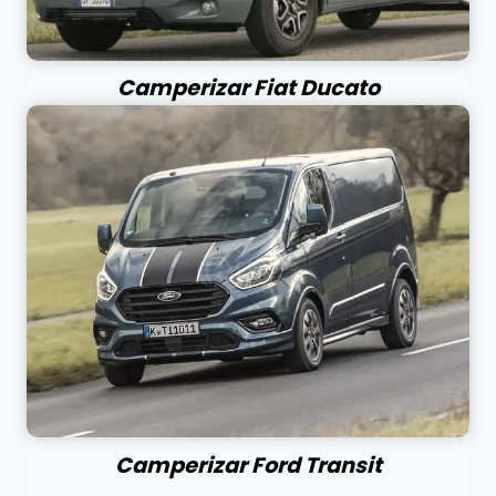
Camperizar Fiat Ducato
Camperizar Ford Transit