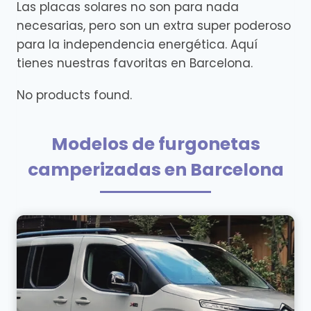
Las placas solares no son para nada
necesarias, pero son un extra super poderoso
para la independencia energética. Aquí
tienes nuestras favoritas en Barcelona.
No products found.
Modelos de furgonetas
camperizadas en Barcelona