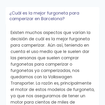
¿Cuál es la mejor furgoneta para
camperizar en Barcelona?
Existen muchos aspectos que varían la
decisión de cuál es la mejor furgoneta
para camperizar. Aún así, teniendo en
cuenta el uso medio que le suelen dar
las personas que suelen comprar
furgonetas para camperizar o
furgonetas ya camperizadas, nos
quedamos con la Volkswagen
Transporter. La razón es, principalmente
el motor de estos modelos de furgoneta,
ya que nos aseguramos de tener un
motor para cientos de miles de