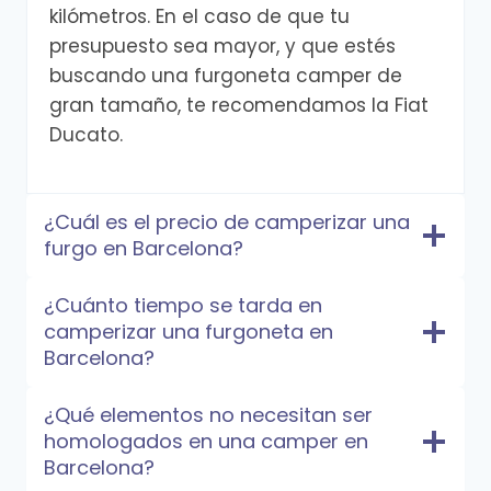
kilómetros. En el caso de que tu
presupuesto sea mayor, y que estés
buscando una furgoneta camper de
gran tamaño, te recomendamos la Fiat
Ducato.
¿Cuál es el precio de camperizar una
furgo en Barcelona?
¿Cuánto tiempo se tarda en
camperizar una furgoneta en
Barcelona?
¿Qué elementos no necesitan ser
homologados en una camper en
Barcelona?