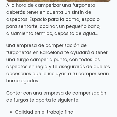
A la hora de camperizar una furgoneta
deberás tener en cuenta un sinfín de
aspectos. Espacio para la cama, espacio
para sentarte, cocinar, un pequeño baño,
aislamiento térmico, depósito de agua…
Una empresa de camperización de
furgonetas en Barcelona te ayudará a tener
una furgo camper a punto, con todos los
aspectos en regla y te asegurarás de que los
accesorios que le incluyas a tu camper sean
homologados.
Contar con una empresa de camperización
de furgos te aporta lo siguiente:
Calidad en el trabajo final