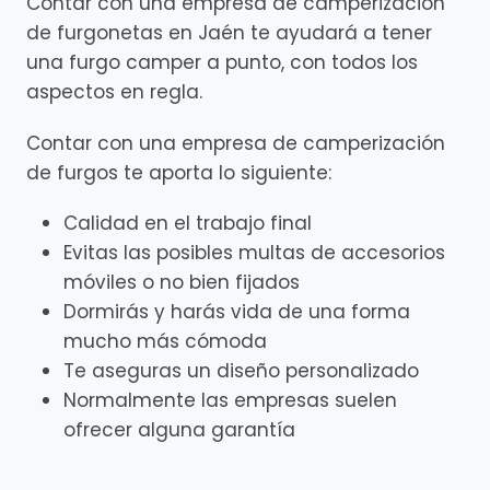
Contar con una empresa de camperización
de furgonetas en Jaén te ayudará a tener
una furgo camper a punto, con todos los
aspectos en regla.
Contar con una empresa de camperización
de furgos te aporta lo siguiente:
Calidad en el trabajo final
Evitas las posibles multas de accesorios
móviles o no bien fijados
Dormirás y harás vida de una forma
mucho más cómoda
Te aseguras un diseño personalizado
Normalmente las empresas suelen
ofrecer alguna garantía