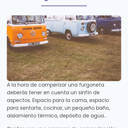
A la hora de camperizar una furgoneta
deberás tener en cuenta un sinfín de
aspectos. Espacio para la cama, espacio
para sentarte, cocinar, un pequeño baño,
aislamiento térmico, depósito de agua…