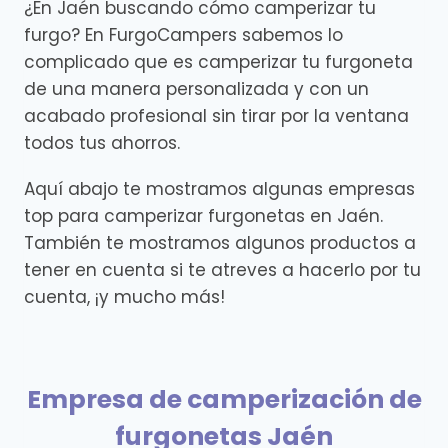
¿En Jaén buscando cómo camperizar tu
furgo? En FurgoCampers sabemos lo
complicado que es camperizar tu furgoneta
de una manera personalizada y con un
acabado profesional sin tirar por la ventana
todos tus ahorros.
Aquí abajo te mostramos algunas empresas
top para camperizar furgonetas en Jaén.
También te mostramos algunos productos a
tener en cuenta si te atreves a hacerlo por tu
cuenta, ¡y mucho más!
Empresa de camperización de
furgonetas Jaén