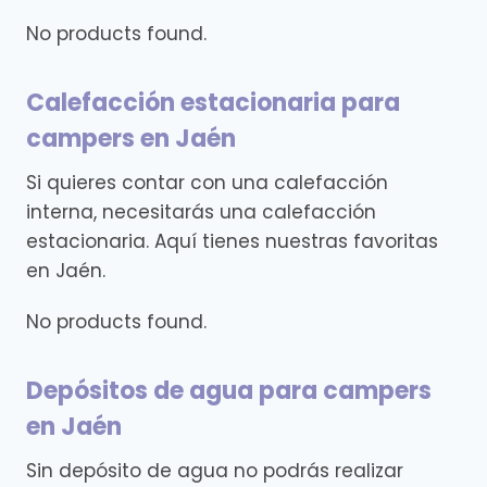
No products found.
Calefacción estacionaria para
campers en Jaén
Si quieres contar con una calefacción
interna, necesitarás una calefacción
estacionaria. Aquí tienes nuestras favoritas
en Jaén.
No products found.
Depósitos de agua para campers
en Jaén
Sin depósito de agua no podrás realizar