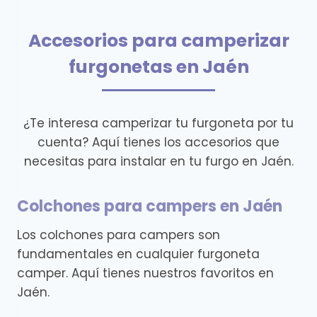
Accesorios para camperizar
furgonetas en Jaén
¿Te interesa camperizar tu furgoneta por tu
cuenta? Aquí tienes los accesorios que
necesitas para instalar en tu furgo en Jaén.
Colchones para campers en Jaén
Los colchones para campers son
fundamentales en cualquier furgoneta
camper. Aquí tienes nuestros favoritos en
Jaén.