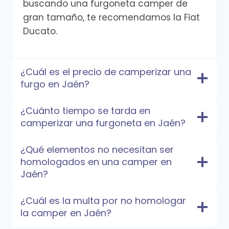
buscando una furgoneta camper de
gran tamaño, te recomendamos la Fiat
Ducato.
¿Cuál es el precio de camperizar una
furgo en Jaén?
¿Cuánto tiempo se tarda en
camperizar una furgoneta en Jaén?
¿Qué elementos no necesitan ser
homologados en una camper en
Jaén?
¿Cuál es la multa por no homologar
la camper en Jaén?