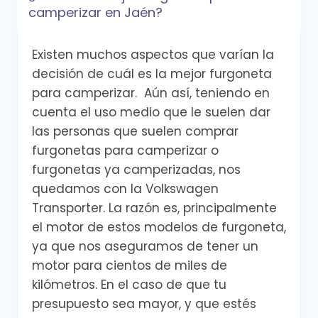
camperizar en Jaén?
Existen muchos aspectos que varían la
decisión de cuál es la mejor furgoneta
para camperizar. Aún así, teniendo en
cuenta el uso medio que le suelen dar
las personas que suelen comprar
furgonetas para camperizar o
furgonetas ya camperizadas, nos
quedamos con la Volkswagen
Transporter. La razón es, principalmente
el motor de estos modelos de furgoneta,
ya que nos aseguramos de tener un
motor para cientos de miles de
kilómetros. En el caso de que tu
presupuesto sea mayor, y que estés