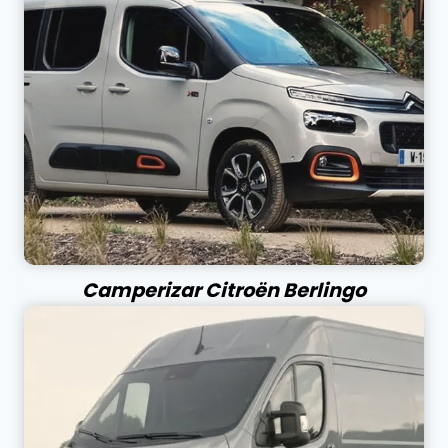
Camperizar Citroën Berlingo