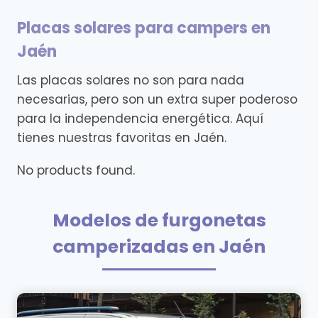
Placas solares para campers en
Jaén
Las placas solares no son para nada
necesarias, pero son un extra super poderoso
para la independencia energética. Aquí
tienes nuestras favoritas en Jaén.
No products found.
Modelos de furgonetas
camperizadas en Jaén