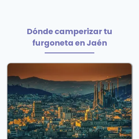
Dónde camperizar tu
furgoneta en Jaén