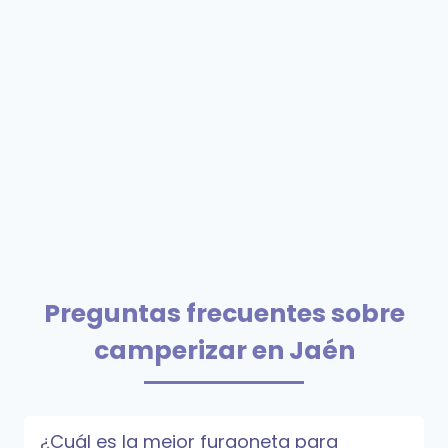
Preguntas frecuentes sobre
camperizar en Jaén
¿Cuál es la mejor furgoneta para