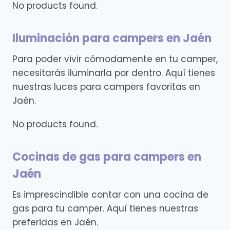
No products found.
Iluminación para campers en Jaén
Para poder vivir cómodamente en tu camper,
necesitarás iluminarla por dentro. Aquí tienes
nuestras luces para campers favoritas en
Jaén.
No products found.
Cocinas de gas para campers en
Jaén
Es imprescindible contar con una cocina de
gas para tu camper. Aquí tienes nuestras
preferidas en Jaén.