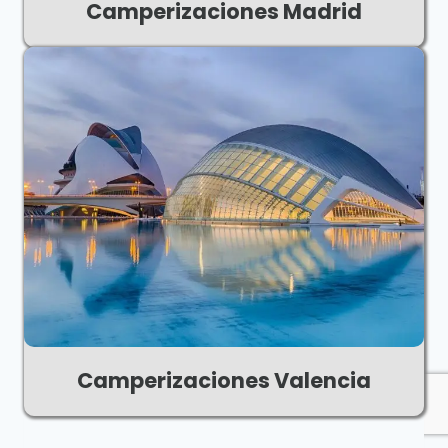
Camperizaciones Madrid
Camperizaciones Valencia