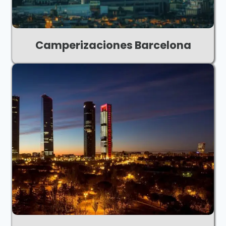
Camperizaciones Barcelona