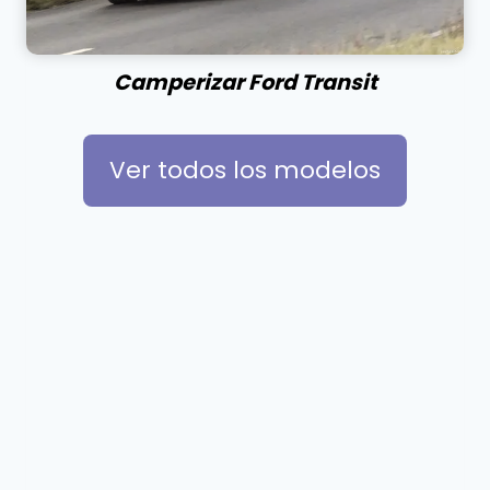
Camperizar Ford Transit
Ver todos los modelos