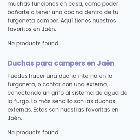
muchas funciones en casa, como poder
bañarte o tener una cocina dentro de tu
furgoneta camper. Aquí tienes nuestros
favoritos en Jaén.
No products found.
Duchas para campers en Jaén
Puedes hacer una ducha interna en la
furgoneta, o contar con una externa,
conectando un grifo al sistema de agua de
la furgo. Lo más sencillo son las duchas
externas. Estas son nuestras favoritas en
Jaén.
No products found.