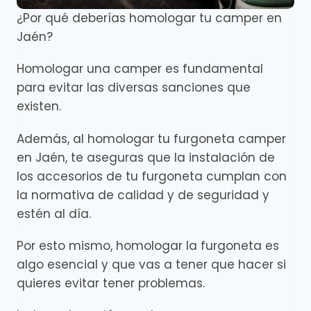
¿Por qué deberías homologar tu camper en
Jaén?
Homologar una camper es fundamental
para evitar las diversas sanciones que
existen.
Además, al homologar tu furgoneta camper
en Jaén, te aseguras que la instalación de
los accesorios de tu furgoneta cumplan con
la normativa de calidad y de seguridad y
estén al día.
Por esto mismo, homologar la furgoneta es
algo esencial y que vas a tener que hacer si
quieres evitar tener problemas.