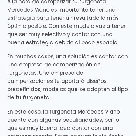
A la hora de camperizar tu furgoneta
Mercedes Viano es importante tener una
estrategia para tener un resultado lo más
óptimo posible. Con este modelo vas a tener
que ser muy selectivo y contar con una
buena estrategia debido al poco espacio.
En muchos casos, una solución es contar con
una empresa de camperización de
furgonetas. Una empresa de
camperizaciones te aportará diseños
predefinidos, modelos que se adapten al tipo
de tu furgoneta.
En este caso, la furgoneta Mercedes Viano
cuenta con algunas peculiaridades, por lo
que es muy buena idea contar con una