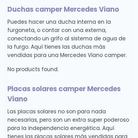
Duchas camper Mercedes Viano
Puedes hacer una ducha interna en la
furgoneta, o contar con una externa,
conectando un grifo al sistema de agua de
la furgo. Aquí tienes las duchas más
vendidas para una Mercedes Viano camper.
No products found.
Placas solares camper Mercedes
Viano
Las placas solares no son para nada
necesarias, pero son un extra super poderoso
para la independencia energética. Aquí
tienes las placas solares más vendidas para