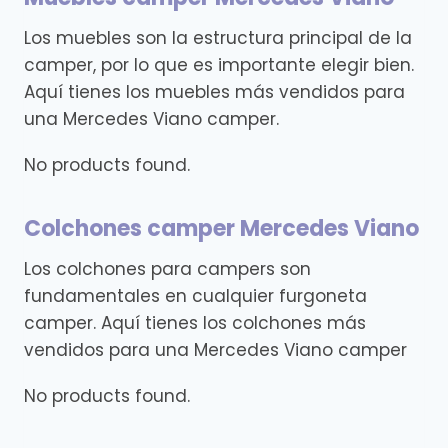
Los muebles son la estructura principal de la
camper, por lo que es importante elegir bien.
Aquí tienes los muebles más vendidos para
una Mercedes Viano camper.
No products found.
Colchones camper Mercedes Viano
Los colchones para campers son
fundamentales en cualquier furgoneta
camper. Aquí tienes los colchones más
vendidos para una Mercedes Viano camper
No products found.