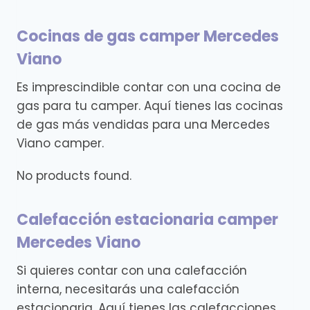
Cocinas de gas camper Mercedes
Viano
Es imprescindible contar con una cocina de
gas para tu camper. Aquí tienes las cocinas
de gas más vendidas para una Mercedes
Viano camper.
No products found.
Calefacción estacionaria camper
Mercedes Viano
Si quieres contar con una calefacción
interna, necesitarás una calefacción
estacionaria. Aquí tienes las calefacciones