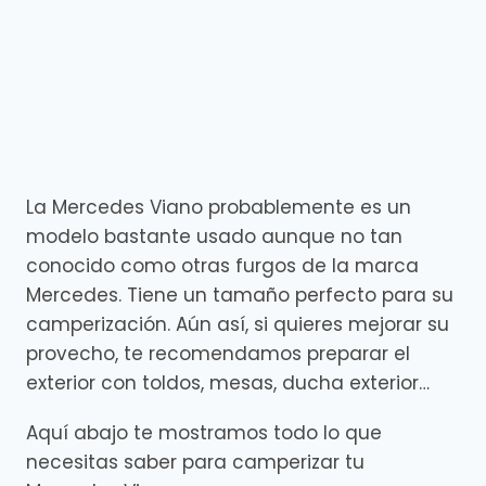
La Mercedes Viano probablemente es un
modelo bastante usado aunque no tan
conocido como otras furgos de la marca
Mercedes. Tiene un tamaño perfecto para su
camperización. Aún así, si quieres mejorar su
provecho, te recomendamos preparar el
exterior con toldos, mesas, ducha exterior…
Aquí abajo te mostramos todo lo que
necesitas saber para camperizar tu