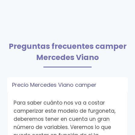
Preguntas frecuentes camper
Mercedes Viano
Precio Mercedes Viano camper
Para saber cuánto nos va a costar
camperizar este modelo de furgoneta,
deberemos tener en cuenta un gran
número de variables. Veremos lo que