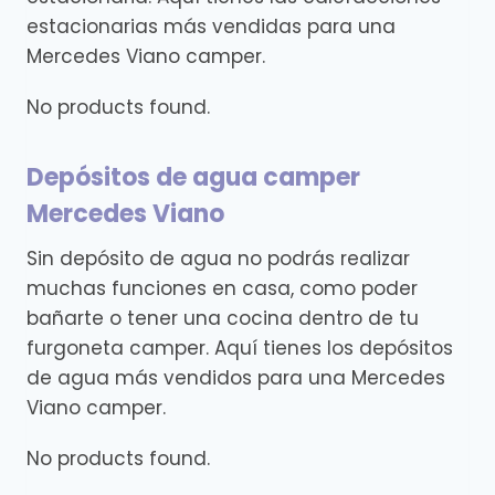
estacionarias más vendidas para una
Mercedes Viano camper.
No products found.
Depósitos de agua camper
Mercedes Viano
Sin depósito de agua no podrás realizar
muchas funciones en casa, como poder
bañarte o tener una cocina dentro de tu
furgoneta camper. Aquí tienes los depósitos
de agua más vendidos para una Mercedes
Viano camper.
No products found.