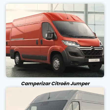
Camperizar Citroën Jumper