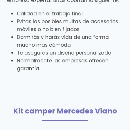
empresa experta. Estas aportan lo siguiente:
Calidad en el trabajo final
Evitas las posibles multas de accesorios
móviles o no bien fijados
Dormirás y harás vida de una forma
mucho más cómoda
Te aseguras un diseño personalizado
Normalmente las empresas ofrecen
garantía
Kit camper Mercedes Viano