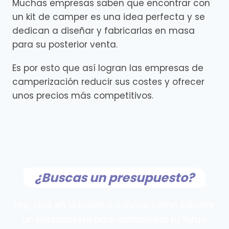
Muchas empresas saben que encontrar con
un kit de camper es una idea perfecta y se
dedican a diseñar y fabricarlas en masa
para su posterior venta.
Es por esto que así logran las empresas de
camperización reducir sus costes y ofrecer
unos precios más competitivos.
¿Buscas un presupuesto?
Haz click en el botón y conoce cómo solicitar
un presupuesto para camperizar tu furgo