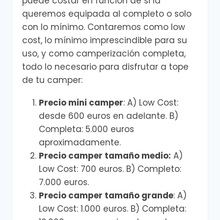
puede costar en función de si la
queremos equipada al completo o solo
con lo mínimo. Contaremos como low
cost, lo mínimo imprescindible para su
uso, y como camperización completa,
todo lo necesario para disfrutar a tope
de tu camper:
Precio mini camper
: A) Low Cost:
desde 600 euros en adelante. B)
Completa: 5.000 euros
aproximadamente.
Precio camper tamaño medio:
A)
Low Cost: 700 euros. B) Completo:
7.000 euros.
Precio camper tamaño grande
: A)
Low Cost: 1.000 euros. B) Completa: