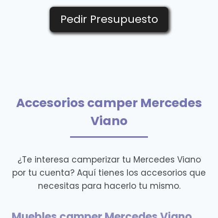
Pedir Presupuesto
Accesorios camper Mercedes
Viano
¿Te interesa camperizar tu Mercedes Viano
por tu cuenta? Aquí tienes los accesorios que
necesitas para hacerlo tu mismo.
Muebles camper Mercedes Viano