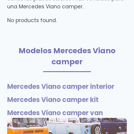
una Mercedes Viano camper.
No products found.
Modelos Mercedes Viano
camper
Mercedes Viano camper interior
Mercedes Viano camper kit
Mercedes Viano camper van