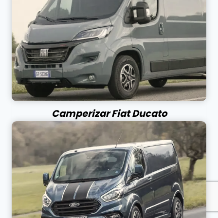
Camperizar Fiat Ducato