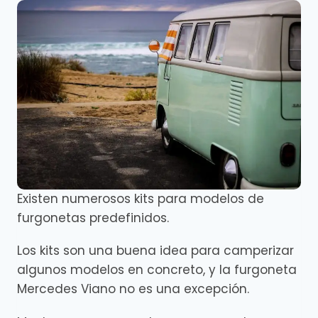
Existen numerosos kits para modelos de
furgonetas predefinidos.
Los kits son una buena idea para camperizar
algunos modelos en concreto, y la furgoneta
Mercedes Viano no es una excepción.