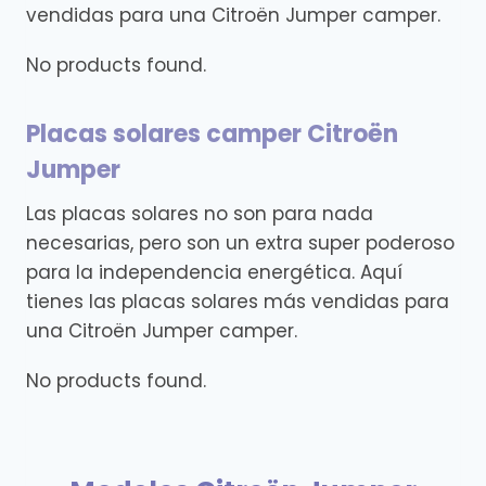
vendidas para una Citroën Jumper camper.
No products found.
Placas solares camper Citroën
Jumper
Las placas solares no son para nada
necesarias, pero son un extra super poderoso
para la independencia energética. Aquí
tienes las placas solares más vendidas para
una Citroën Jumper camper.
No products found.