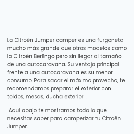
La Citroën Jumper camper es una furgoneta
mucho más grande que otros modelos como
la Citroën Berlingo pero sin llegar al tamaño
de una autocaravana. Su ventaja principal
frente a una autocaravana es su menor
consumo. Para sacar el máximo provecho, te
recomendamos preparar el exterior con
toldos, mesas, ducha exterior…
Aquí abajo te mostramos todo lo que
necesitas saber para camperizar tu Citroën
Jumper.