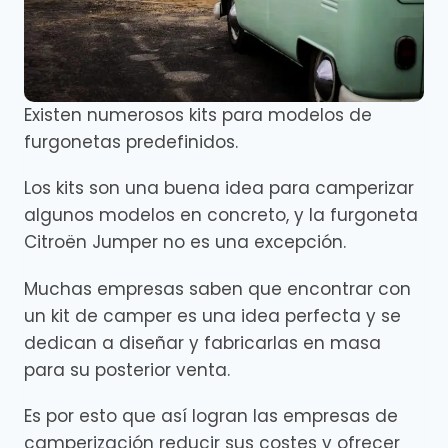
Existen numerosos kits para modelos de
furgonetas predefinidos.
Los kits son una buena idea para camperizar
algunos modelos en concreto, y la furgoneta
Citroën Jumper no es una excepción.
Muchas empresas saben que encontrar con
un kit de camper es una idea perfecta y se
dedican a diseñar y fabricarlas en masa
para su posterior venta.
Es por esto que así logran las empresas de
camperización reducir sus costes y ofrecer