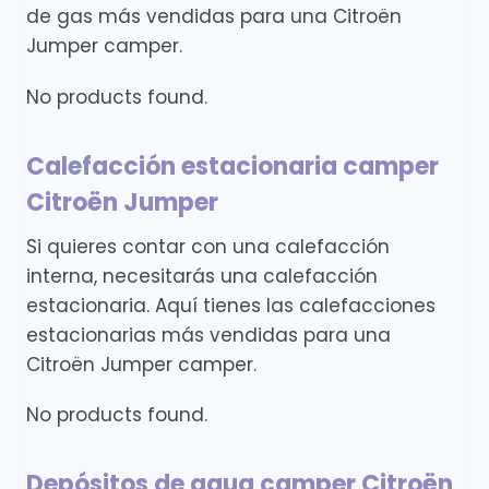
de gas más vendidas para una Citroën
Jumper camper.
No products found.
Calefacción estacionaria camper
Citroën Jumper
Si quieres contar con una calefacción
interna, necesitarás una calefacción
estacionaria. Aquí tienes las calefacciones
estacionarias más vendidas para una
Citroën Jumper camper.
No products found.
Depósitos de agua camper Citroën