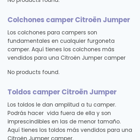
Colchones camper Citroën Jumper
Los colchones para campers son
fundamentales en cualquier furgoneta
camper. Aquí tienes los colchones más
vendidos para una Citroën Jumper camper
No products found.
Toldos camper Citroën Jumper
Los toldos le dan amplitud a tu camper.
Podrás hacer vida fuera de ella y son
imprescindibles en las de menor tamaño.
Aquí tienes los toldos más vendidos para una
Citroën Jumper camper.