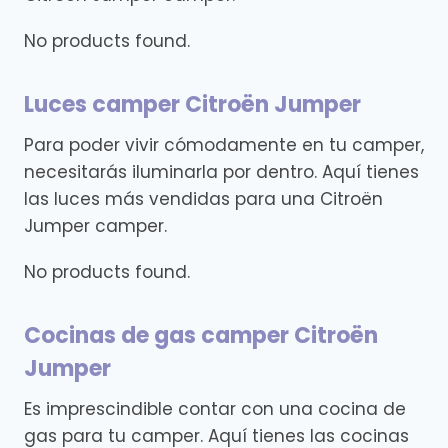
No products found.
Luces camper Citroën Jumper
Para poder vivir cómodamente en tu camper,
necesitarás iluminarla por dentro. Aquí tienes
las luces más vendidas para una Citroën
Jumper camper.
No products found.
Cocinas de gas camper Citroën
Jumper
Es imprescindible contar con una cocina de
gas para tu camper. Aquí tienes las cocinas