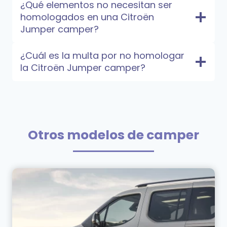
¿Qué elementos no necesitan ser
homologados en una Citroën
Jumper camper?
¿Cuál es la multa por no homologar
la Citroën Jumper camper?
Otros modelos de camper