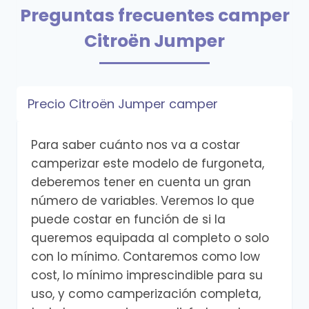
Preguntas frecuentes camper
Citroën Jumper
Precio Citroën Jumper camper
Para saber cuánto nos va a costar
camperizar este modelo de furgoneta,
deberemos tener en cuenta un gran
número de variables. Veremos lo que
puede costar en función de si la
queremos equipada al completo o solo
con lo mínimo. Contaremos como low
cost, lo mínimo imprescindible para su
uso, y como camperización completa,