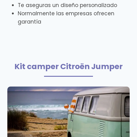
Te aseguras un diseño personalizado
Normalmente las empresas ofrecen
garantía
Kit camper Citroën Jumper