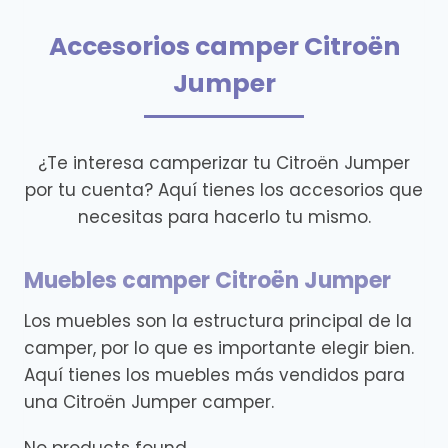
Accesorios camper Citroën
Jumper
¿Te interesa camperizar tu Citroën Jumper
por tu cuenta? Aquí tienes los accesorios que
necesitas para hacerlo tu mismo.
Muebles camper Citroën Jumper
Los muebles son la estructura principal de la
camper, por lo que es importante elegir bien.
Aquí tienes los muebles más vendidos para
una Citroën Jumper camper.
No products found.