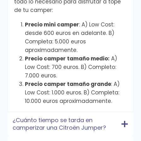
todo lo necesario para disfrutar a tope
de tu camper:
Precio mini camper
: A) Low Cost:
desde 600 euros en adelante. B)
Completa: 5.000 euros
aproximadamente.
Precio camper tamaño medio:
A)
Low Cost: 700 euros. B) Completo:
7.000 euros.
Precio camper tamaño grande
: A)
Low Cost: 1.000 euros. B) Completa:
10.000 euros aproximadamente.
¿Cuánto tiempo se tarda en
camperizar una Citroën Jumper?