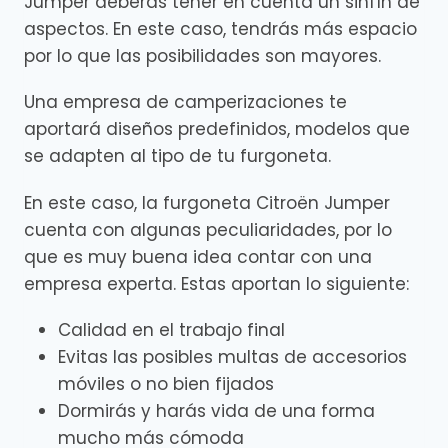
Jumper deberás tener en cuenta un sinfín de
aspectos. En este caso, tendrás más espacio
por lo que las posibilidades son mayores.
Una empresa de camperizaciones te
aportará diseños predefinidos, modelos que
se adapten al tipo de tu furgoneta.
En este caso, la furgoneta Citroën Jumper
cuenta con algunas peculiaridades, por lo
que es muy buena idea contar con una
empresa experta. Estas aportan lo siguiente:
Calidad en el trabajo final
Evitas las posibles multas de accesorios
móviles o no bien fijados
Dormirás y harás vida de una forma
mucho más cómoda