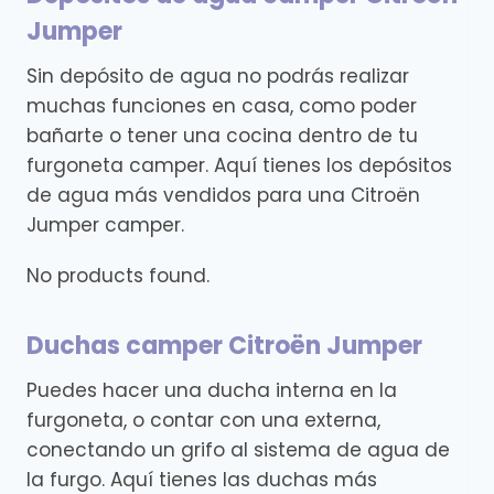
Jumper
Sin depósito de agua no podrás realizar
muchas funciones en casa, como poder
bañarte o tener una cocina dentro de tu
furgoneta camper. Aquí tienes los depósitos
de agua más vendidos para una Citroën
Jumper camper.
No products found.
Duchas camper Citroën Jumper
Puedes hacer una ducha interna en la
furgoneta, o contar con una externa,
conectando un grifo al sistema de agua de
la furgo. Aquí tienes las duchas más