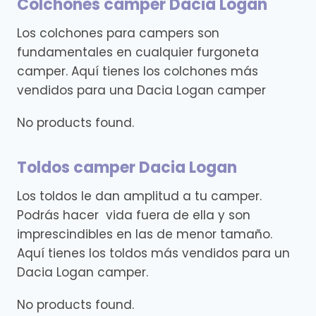
Colchones camper Dacia Logan
Los colchones para campers son
fundamentales en cualquier furgoneta
camper. Aquí tienes los colchones más
vendidos para una Dacia Logan camper
No products found.
Toldos camper Dacia Logan
Los toldos le dan amplitud a tu camper.
Podrás hacer vida fuera de ella y son
imprescindibles en las de menor tamaño.
Aquí tienes los toldos más vendidos para un
Dacia Logan camper.
No products found.