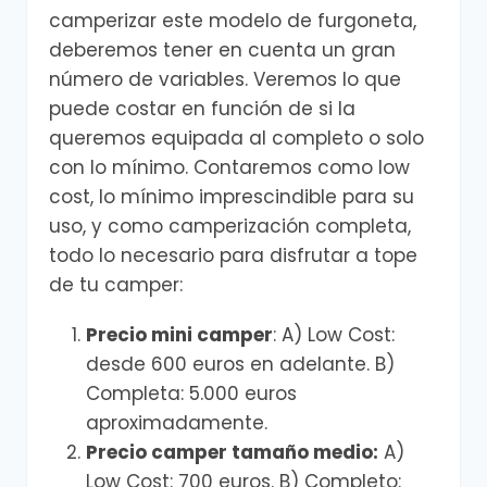
camperizar este modelo de furgoneta,
deberemos tener en cuenta un gran
número de variables. Veremos lo que
puede costar en función de si la
queremos equipada al completo o solo
con lo mínimo. Contaremos como low
cost, lo mínimo imprescindible para su
uso, y como camperización completa,
todo lo necesario para disfrutar a tope
de tu camper:
Precio mini camper
: A) Low Cost:
desde 600 euros en adelante. B)
Completa: 5.000 euros
aproximadamente.
Precio camper tamaño medio:
A)
Low Cost: 700 euros. B) Completo: