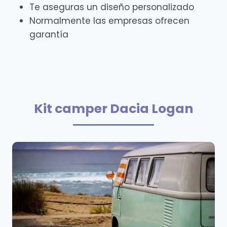
Te aseguras un diseño personalizado
Normalmente las empresas ofrecen
garantía
Kit camper Dacia Logan