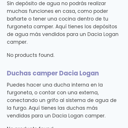
Sin depósito de agua no podrás realizar
muchas funciones en casa, como poder
bañarte o tener una cocina dentro de tu
furgoneta camper. Aquí tienes los depósitos
de agua más vendidos para un Dacia Logan
camper.
No products found.
Duchas camper Dacia Logan
Puedes hacer una ducha interna en la
furgoneta, o contar con una externa,
conectando un grifo al sistema de agua de
la furgo. Aquí tienes las duchas más
vendidas para un Dacia Logan camper.