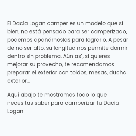
El Dacia Logan camper es un modelo que si
bien, no está pensado para ser camperizado,
podemos apañárnoslas para lograrlo. A pesar
de no ser alto, su longitud nos permite dormir
dentro sin problema. Aún así, si quieres
mejorar su provecho, te recomendamos
preparar el exterior con toldos, mesas, ducha
exterior…
Aquí abajo te mostramos todo lo que
necesitas saber para camperizar tu Dacia
Logan.