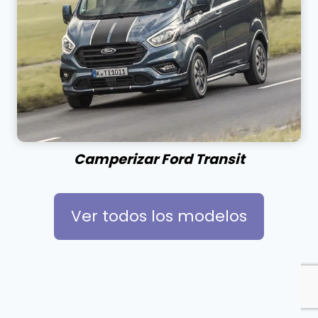
Camperizar Ford Transit
Ver todos los modelos