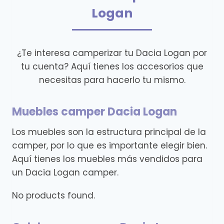
Logan
¿Te interesa camperizar tu Dacia Logan por
tu cuenta? Aquí tienes los accesorios que
necesitas para hacerlo tu mismo.
Muebles camper Dacia Logan
Los muebles son la estructura principal de la
camper, por lo que es importante elegir bien.
Aquí tienes los muebles más vendidos para
un Dacia Logan camper.
No products found.