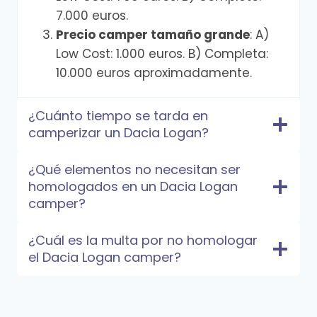
7.000 euros.
Precio camper tamaño grande
: A)
Low Cost: 1.000 euros. B) Completa:
10.000 euros aproximadamente.
¿Cuánto tiempo se tarda en
camperizar un Dacia Logan?
¿Qué elementos no necesitan ser
homologados en un Dacia Logan
camper?
¿Cuál es la multa por no homologar
el Dacia Logan camper?