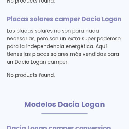
No products found.
Placas solares camper Dacia Logan
Las placas solares no son para nada
necesarias, pero son un extra super poderoso
para la independencia energética. Aquí
tienes las placas solares más vendidas para
un Dacia Logan camper.
No products found.
Modelos Dacia Logan
Dacia Logan camper conversion