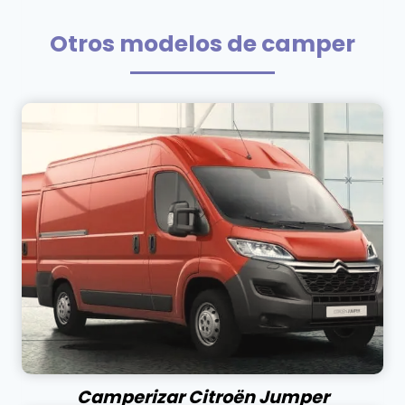
Otros modelos de camper
Camperizar Citroën Jumper