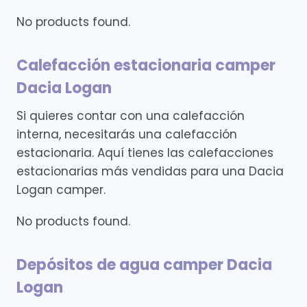
No products found.
Calefacción estacionaria camper
Dacia Logan
Si quieres contar con una calefacción
interna, necesitarás una calefacción
estacionaria. Aquí tienes las calefacciones
estacionarias más vendidas para una Dacia
Logan camper.
No products found.
Depósitos de agua camper Dacia
Logan