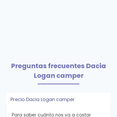
Preguntas frecuentes Dacia
Logan camper
Precio Dacia Logan camper
Para saber cuánto nos va a costar