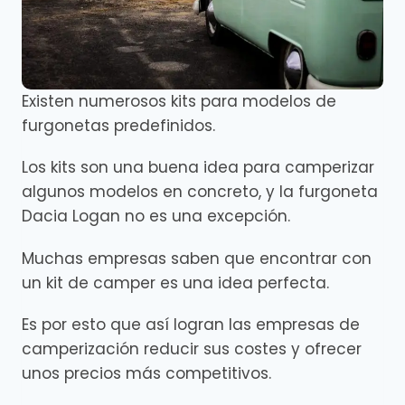
Existen numerosos kits para modelos de
furgonetas predefinidos.
Los kits son una buena idea para camperizar
algunos modelos en concreto, y la furgoneta
Dacia Logan no es una excepción.
Muchas empresas saben que encontrar con
un kit de camper es una idea perfecta.
Es por esto que así logran las empresas de
camperización reducir sus costes y ofrecer
unos precios más competitivos.