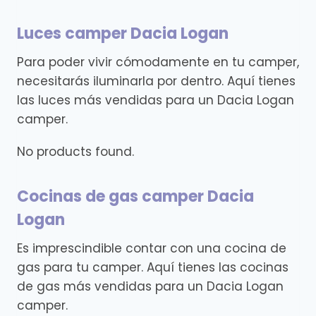
Luces camper Dacia Logan
Para poder vivir cómodamente en tu camper,
necesitarás iluminarla por dentro. Aquí tienes
las luces más vendidas para un Dacia Logan
camper.
No products found.
Cocinas de gas camper Dacia
Logan
Es imprescindible contar con una cocina de
gas para tu camper. Aquí tienes las cocinas
de gas más vendidas para un Dacia Logan
camper.