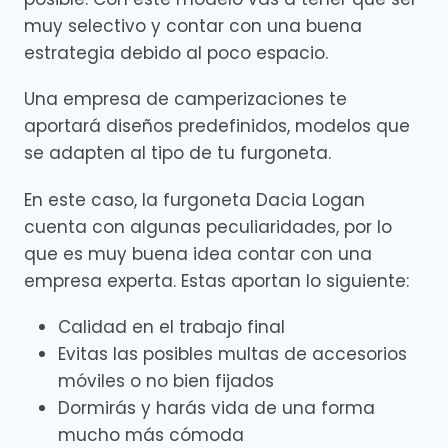
muy selectivo y contar con una buena
estrategia debido al poco espacio.
Una empresa de camperizaciones te
aportará diseños predefinidos, modelos que
se adapten al tipo de tu furgoneta.
En este caso, la furgoneta Dacia Logan
cuenta con algunas peculiaridades, por lo
que es muy buena idea contar con una
empresa experta. Estas aportan lo siguiente:
Calidad en el trabajo final
Evitas las posibles multas de accesorios
móviles o no bien fijados
Dormirás y harás vida de una forma
mucho más cómoda