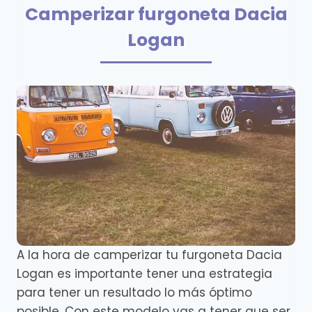
Camperizar furgoneta Dacia
Logan
A la hora de camperizar tu furgoneta Dacia
Logan es importante tener una estrategia
para tener un resultado lo más óptimo
posible. Con este modelo vas a tener que ser